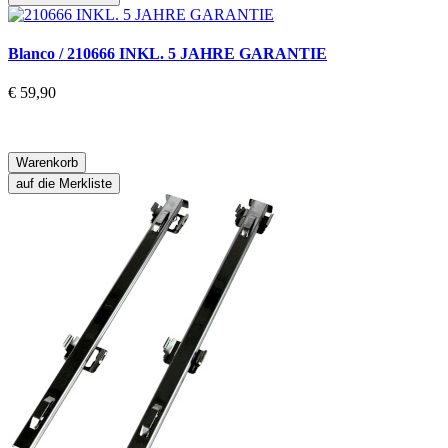
Blanco / 210666 INKL. 5 JAHRE GARANTIE
€ 59,90
Warenkorb
auf die Merkliste