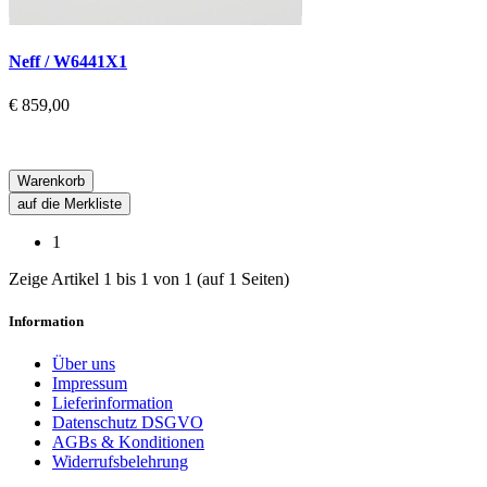
Neff / W6441X1
€ 859,00
Warenkorb
auf die Merkliste
1
Zeige Artikel 1 bis 1 von 1 (auf 1 Seiten)
Information
Über uns
Impressum
Lieferinformation
Datenschutz DSGVO
AGBs & Konditionen
Widerrufsbelehrung