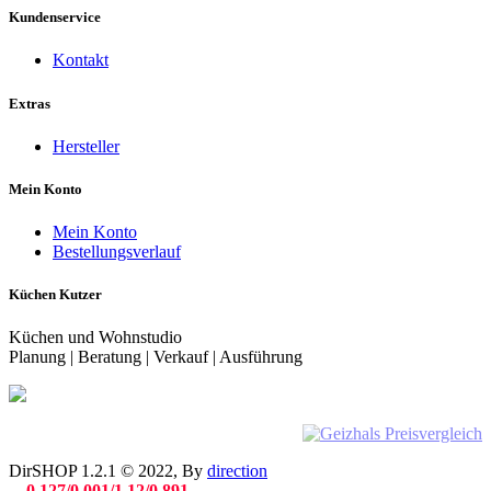
Kundenservice
Kontakt
Extras
Hersteller
Mein Konto
Mein Konto
Bestellungsverlauf
Küchen Kutzer
Küchen und Wohnstudio
Planung | Beratung | Verkauf | Ausführung
DirSHOP 1.2.1 © 2022, By
direction
0.127/0.001/1.12/0.891