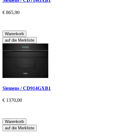
Siemens / CD714GXB1
€ 865,90
Warenkorb
auf die Merkliste
Siemens / CD914GXB1
€ 1370,00
Warenkorb
auf die Merkliste