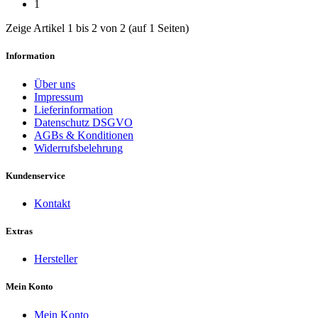
1
Zeige Artikel 1 bis 2 von 2 (auf 1 Seiten)
Information
Über uns
Impressum
Lieferinformation
Datenschutz DSGVO
AGBs & Konditionen
Widerrufsbelehrung
Kundenservice
Kontakt
Extras
Hersteller
Mein Konto
Mein Konto