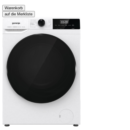
Warenkorb
auf die Merkliste