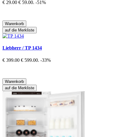
€ 29.00
€ 59.00.
-51%
Warenkorb
auf die Merkliste
Liebherr / TP 1434
€ 399.00
€ 599.00.
-33%
Warenkorb
auf die Merkliste