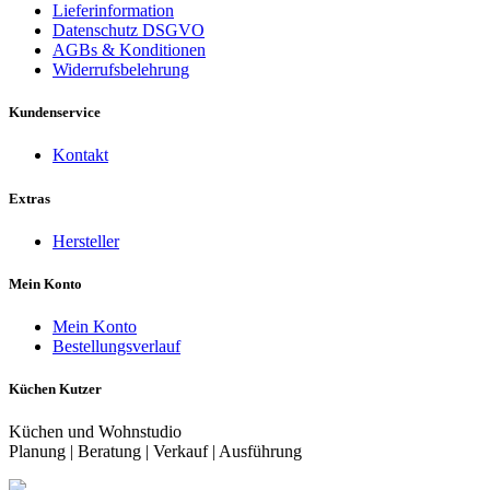
Lieferinformation
Datenschutz DSGVO
AGBs & Konditionen
Widerrufsbelehrung
Kundenservice
Kontakt
Extras
Hersteller
Mein Konto
Mein Konto
Bestellungsverlauf
Küchen Kutzer
Küchen und Wohnstudio
Planung | Beratung | Verkauf | Ausführung