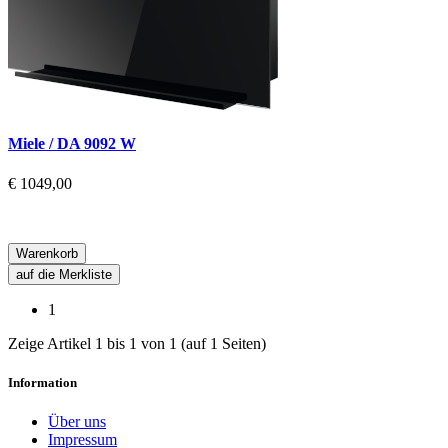
Miele / DA 9092 W
€ 1049,00
Warenkorb
auf die Merkliste
1
Zeige Artikel 1 bis 1 von 1 (auf 1 Seiten)
Information
Über uns
Impressum