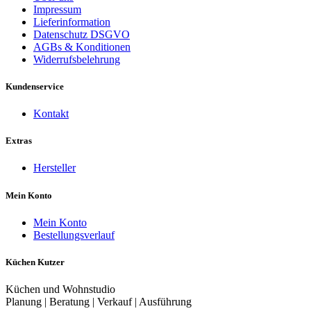
Impressum
Lieferinformation
Datenschutz DSGVO
AGBs & Konditionen
Widerrufsbelehrung
Kundenservice
Kontakt
Extras
Hersteller
Mein Konto
Mein Konto
Bestellungsverlauf
Küchen Kutzer
Küchen und Wohnstudio
Planung | Beratung | Verkauf | Ausführung