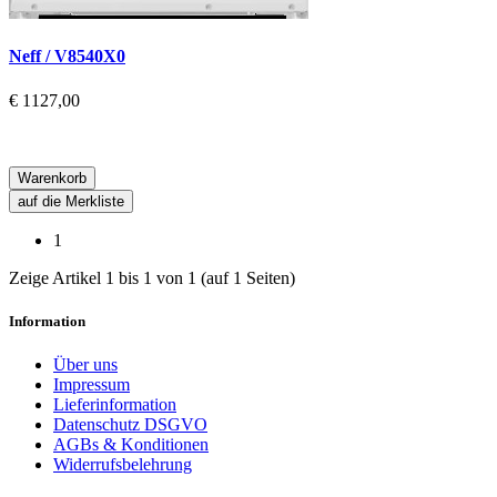
Neff / V8540X0
€ 1127,00
Warenkorb
auf die Merkliste
1
Zeige Artikel 1 bis 1 von 1 (auf 1 Seiten)
Information
Über uns
Impressum
Lieferinformation
Datenschutz DSGVO
AGBs & Konditionen
Widerrufsbelehrung