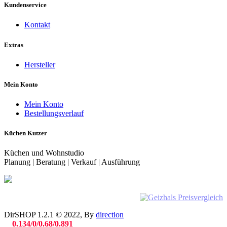
Kundenservice
Kontakt
Extras
Hersteller
Mein Konto
Mein Konto
Bestellungsverlauf
Küchen Kutzer
Küchen und Wohnstudio
Planung | Beratung | Verkauf | Ausführung
DirSHOP 1.2.1 © 2022, By
direction
0.134/0/0.68/0.891