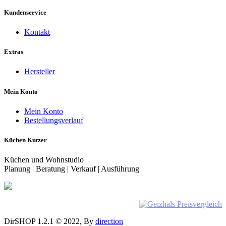
Kundenservice
Kontakt
Extras
Hersteller
Mein Konto
Mein Konto
Bestellungsverlauf
Küchen Kutzer
Küchen und Wohnstudio
Planung | Beratung | Verkauf | Ausführung
DirSHOP 1.2.1 © 2022, By
direction