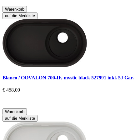
Warenkorb
auf die Merkliste
Blanco / OOVALON 700-IF, mystic black 527991 inkl. 5J Gar.
€ 458,00
Warenkorb
auf die Merkliste