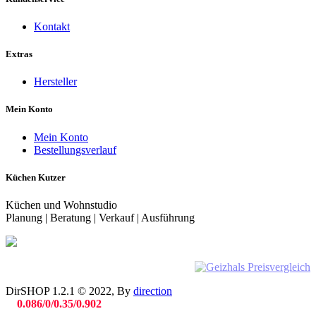
Kontakt
Extras
Hersteller
Mein Konto
Mein Konto
Bestellungsverlauf
Küchen Kutzer
Küchen und Wohnstudio
Planung | Beratung | Verkauf | Ausführung
DirSHOP 1.2.1 © 2022, By
direction
0.086/0/0.35/0.902