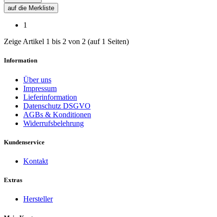
auf die Merkliste
1
Zeige Artikel 1 bis 2 von 2 (auf 1 Seiten)
Information
Über uns
Impressum
Lieferinformation
Datenschutz DSGVO
AGBs & Konditionen
Widerrufsbelehrung
Kundenservice
Kontakt
Extras
Hersteller