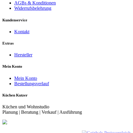
AGBs & Konditionen
Widerrufsbelehrung
Kundenservice
Kontakt
Extras
Hersteller
Mein Konto
Mein Konto
Bestellungsverlauf
Küchen Kutzer
Küchen und Wohnstudio
Planung | Beratung | Verkauf | Ausführung