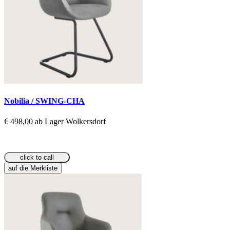
Nobilia / SWING-CHA
€ 498,00 ab Lager Wolkersdorf
click to call
auf die Merkliste