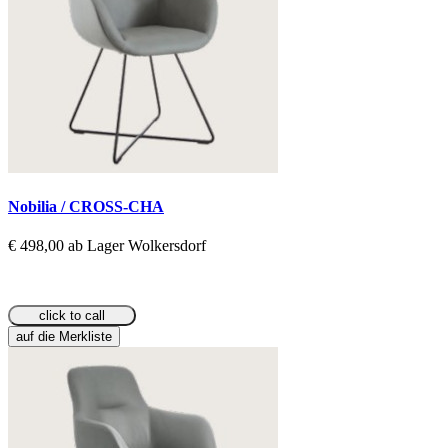
Nobilia / CROSS-CHA
€ 498,00 ab Lager Wolkersdorf
click to call
auf die Merkliste