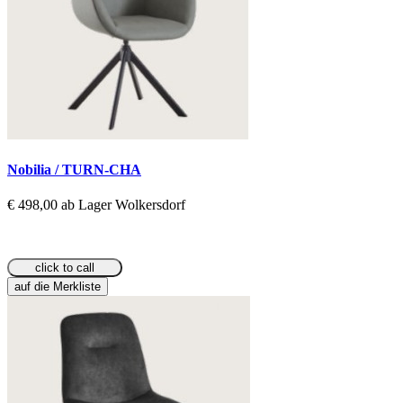
Nobilia / TURN-CHA
€ 498,00 ab Lager Wolkersdorf
click to call
auf die Merkliste