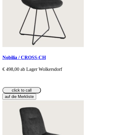
Nobilia / CROSS-CH
€ 498,00 ab Lager Wolkersdorf
click to call
auf die Merkliste