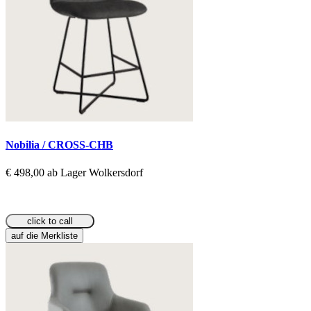
Nobilia / CROSS-CHB
€ 498,00 ab Lager Wolkersdorf
click to call
auf die Merkliste