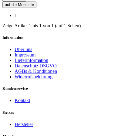
auf die Merkliste
1
Zeige Artikel 1 bis 1 von 1 (auf 1 Seiten)
Information
Über uns
Impressum
Lieferinformation
Datenschutz DSGVO
AGBs & Konditionen
Widerrufsbelehrung
Kundenservice
Kontakt
Extras
Hersteller