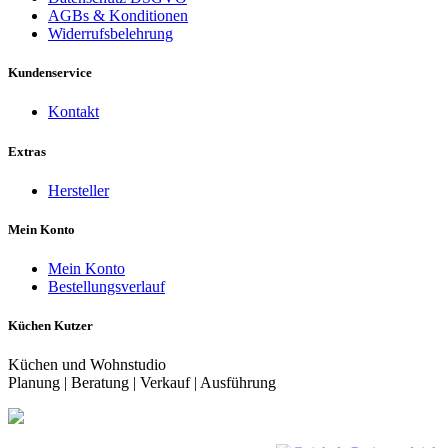
AGBs & Konditionen
Widerrufsbelehrung
Kundenservice
Kontakt
Extras
Hersteller
Mein Konto
Mein Konto
Bestellungsverlauf
Küchen Kutzer
Küchen und Wohnstudio
Planung | Beratung | Verkauf | Ausführung