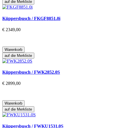
auf die Merkliste
Küppersbusch / FKGF8851.0i
€ 2349,00
Warenkorb
auf die Merkliste
Küppersbusch / FWK2852.0S
€ 2899,00
Warenkorb
auf die Merkliste
Küppersbusch / FWKU1531.0S