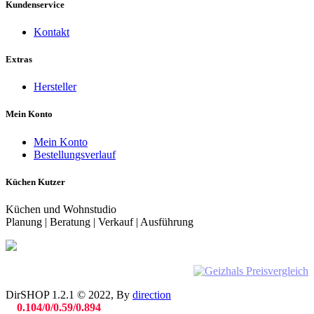
Kundenservice
Kontakt
Extras
Hersteller
Mein Konto
Mein Konto
Bestellungsverlauf
Küchen Kutzer
Küchen und Wohnstudio
Planung | Beratung | Verkauf | Ausführung
DirSHOP 1.2.1 © 2022, By
direction
0.104/0/0.59/0.894