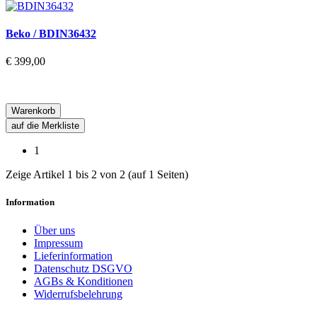
Beko / BDIN36432
€ 399,00
Warenkorb
auf die Merkliste
1
Zeige Artikel 1 bis 2 von 2 (auf 1 Seiten)
Information
Über uns
Impressum
Lieferinformation
Datenschutz DSGVO
AGBs & Konditionen
Widerrufsbelehrung