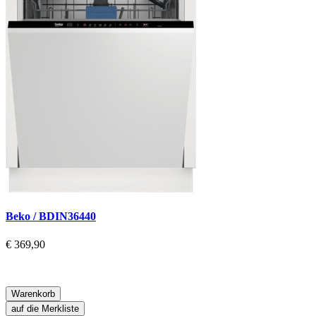
Beko / BDIN36440
€ 369,90
Warenkorb
auf die Merkliste