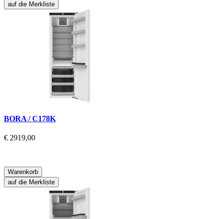
auf die Merkliste
BORA / C178K
€ 2919,00
Warenkorb
auf die Merkliste