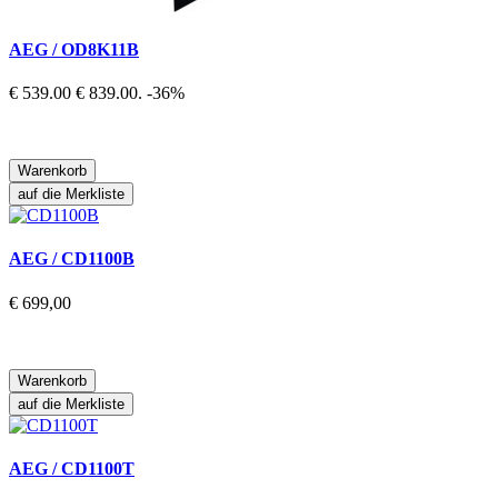
AEG / OD8K11B
€ 539.00
€ 839.00.
-36%
Warenkorb
auf die Merkliste
AEG / CD1100B
€ 699,00
Warenkorb
auf die Merkliste
AEG / CD1100T