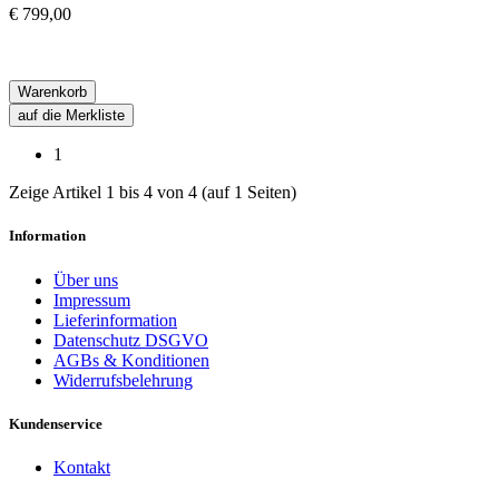
€ 799,00
Warenkorb
auf die Merkliste
1
Zeige Artikel 1 bis 4 von 4 (auf 1 Seiten)
Information
Über uns
Impressum
Lieferinformation
Datenschutz DSGVO
AGBs & Konditionen
Widerrufsbelehrung
Kundenservice
Kontakt