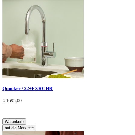
Quooker / 22+FXRCHR
€ 1695,00
Warenkorb
auf die Merkliste