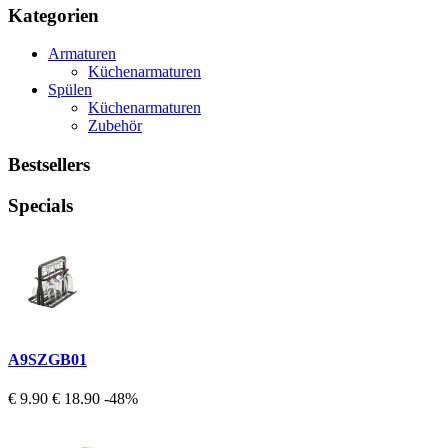
Kategorien
Armaturen
Küchenarmaturen
Spülen
Küchenarmaturen
Zubehör
Bestsellers
Specials
A9SZGB01
€ 9.90
€ 18.90
-48%