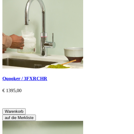
Quooker / 3FXRCHR
€ 1395,00
Warenkorb
auf die Merkliste