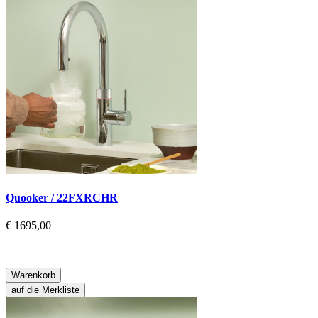
Quooker / 22FXRCHR
€ 1695,00
Warenkorb
auf die Merkliste