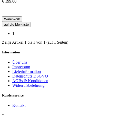
€ 199,00
Warenkorb
auf die Merkliste
1
Zeige Artikel 1 bis 1 von 1 (auf 1 Seiten)
Information
Über uns
Impressum
Lieferinformation
Datenschutz DSGVO
AGBs & Konditionen
Widerrufsbelehrung
Kundenservice
Kontakt