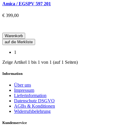
Amica / EGSPV 597 201
€ 399,00
Warenkorb
auf die Merkliste
1
Zeige Artikel 1 bis 1 von 1 (auf 1 Seiten)
Information
Über uns
Impressum
Lieferinformation
Datenschutz DSGVO
AGBs & Konditionen
Widerrufsbelehrung
Kundenservice